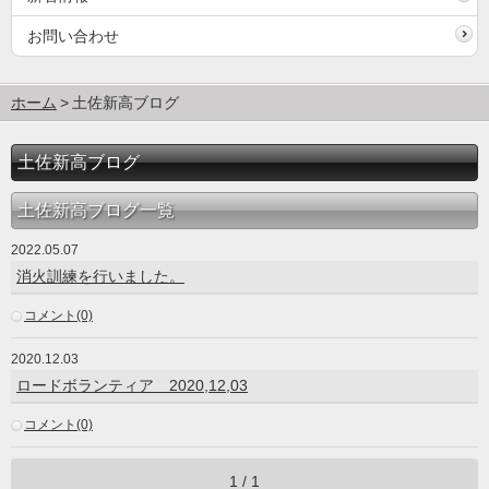
お問い合わせ
ホーム
土佐新高ブログ
土佐新高ブログ
土佐新高ブログ一覧
2022.05.07
消火訓練を行いました。
コメント(0)
2020.12.03
ロードボランティア 2020,12,03
コメント(0)
1 / 1