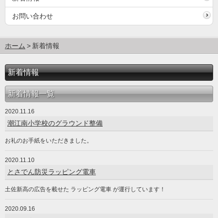
お問い合わせ
ホーム
新着情報
新着情報
新着情報一覧
2020.11.16
潮江南小学校のグラウンド整備
お礼のお手紙をいただきました。
2020.11.10
とさでん防災ラッピング電車
土佐新高の広告を載せた ラッピング電車 が運行しています！
2020.09.16