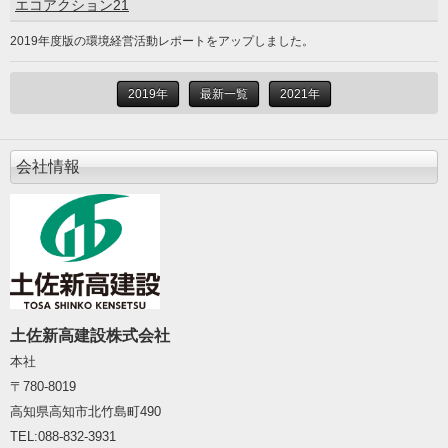
エコアクション21
2019年度版の環境経営活動レポートをアップしました。
2019年
最新一覧
2021年
会社情報
土佐新高建設株式会社
本社
〒780-8019
高知県高知市北竹島町490
TEL:088-832
-
3931