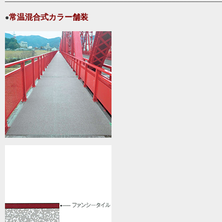
常温混合式カラー舗装
●