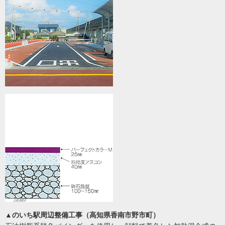
▲のいち駅周辺整備工事（高知県香南市野市町）