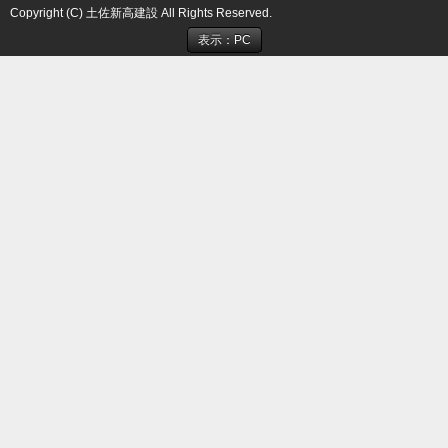
Copyright (C) 土佐新高建設 All Rights Reserved.
表示：PC